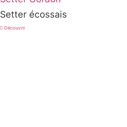
Setter écossais
Découvrir