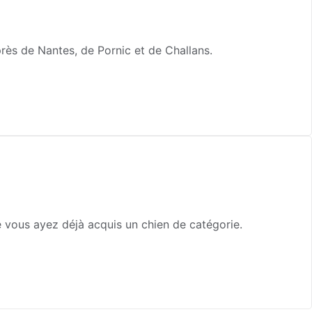
rès de Nantes, de Pornic et de Challans.
e vous ayez déjà acquis un chien de catégorie.