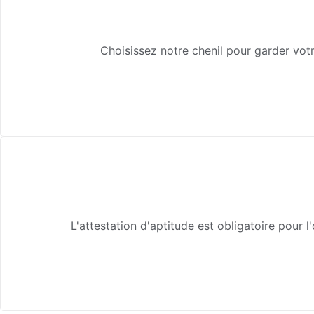
Choisissez notre chenil pour garder vot
L'attestation d'aptitude est obligatoire pour