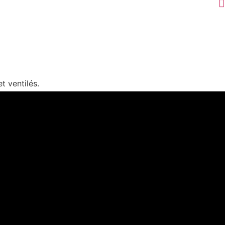
t ventilés.