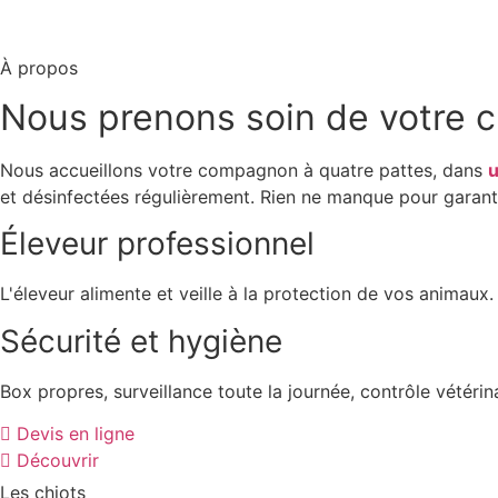
À propos
Nous prenons soin de votre 
Nous accueillons votre compagnon à quatre pattes, dans
u
et désinfectées régulièrement. Rien ne manque pour garantir
Éleveur professionnel
L'éleveur alimente et veille à la protection de vos animaux.
Sécurité et hygiène
Box propres, surveillance toute la journée, contrôle vétérina
Devis en ligne
Découvrir
Les chiots