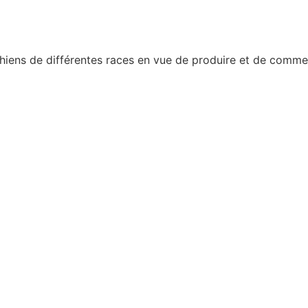
chiens de différentes races en vue de produire et de commerc