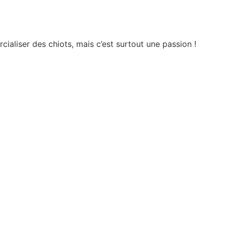
ialiser des chiots, mais c’est surtout une passion !