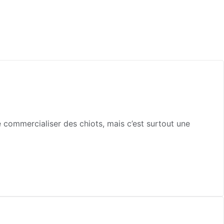
e commercialiser des chiots, mais c’est surtout une