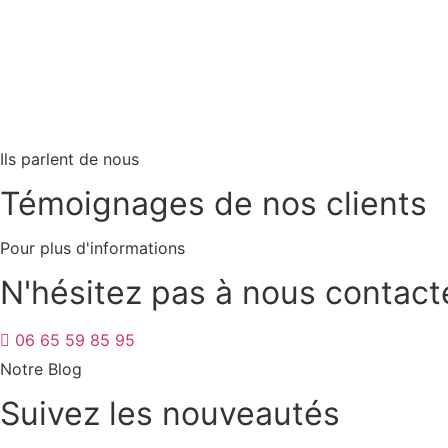
Ils parlent de nous
Témoignages de nos clients
Pour plus d'informations
N'hésitez pas à nous contact
06 65 59 85 95
Notre Blog
Suivez les nouveautés