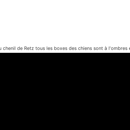
 chenil de Retz tous les boxes des chiens sont à l'ombres e