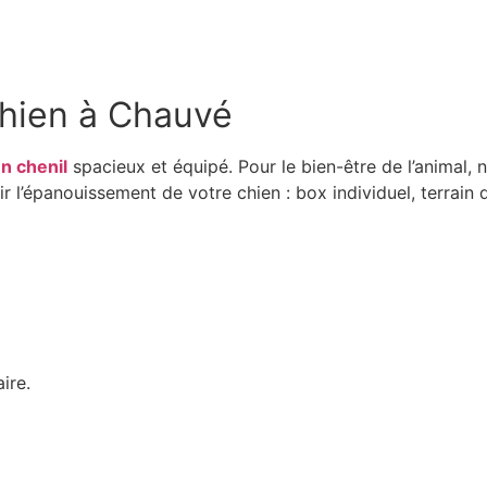
chien à Chauvé
n chenil
spacieux et équipé. Pour le bien-être de l’animal,
 l’épanouissement de votre chien : box individuel, terrain d
ire.