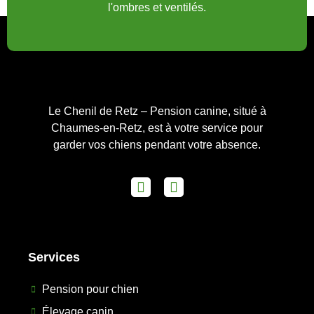
l'ombres et ventilés.
Le Chenil de Retz – Pension canine, situé à
Chaumes-en-Retz, est à votre service pour
garder vos chiens pendant votre absence.
Services
Pension pour chien
Élevage canin