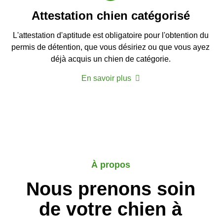
Attestation chien catégorisé
L'attestation d'aptitude est obligatoire pour l'obtention du
permis de détention, que vous désiriez ou que vous ayez
déjà acquis un chien de catégorie.
En savoir plus
À propos
Nous prenons soin
de votre chien à