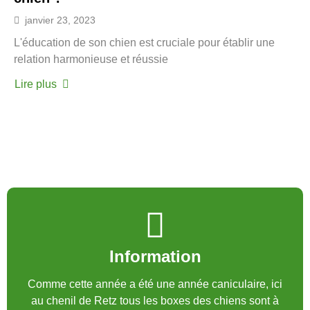
janvier 23, 2023
L'éducation de son chien est cruciale pour établir une
relation harmonieuse et réussie
Lire plus
Information
Comme cette année a été une année caniculaire, ici
au chenil de Retz tous les boxes des chiens sont à