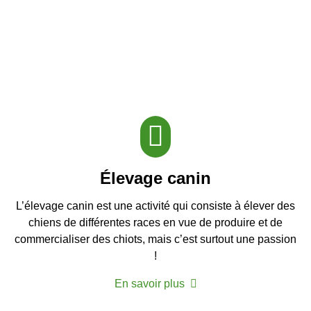
Élevage canin
L’élevage canin est une activité qui consiste à élever des
chiens de différentes races en vue de produire et de
commercialiser des chiots, mais c’est surtout une passion
!
En savoir plus