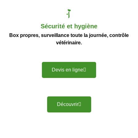
Sécurité et hygiène
Box propres, surveillance toute la journée, contrôle
vétérinaire.
Devis en ligne
Découvrir