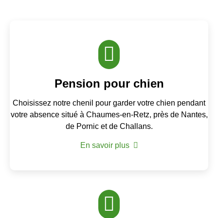
Pension pour chien
Choisissez notre chenil pour garder votre chien pendant
votre absence situé à Chaumes-en-Retz, près de Nantes,
de Pornic et de Challans.
En savoir plus