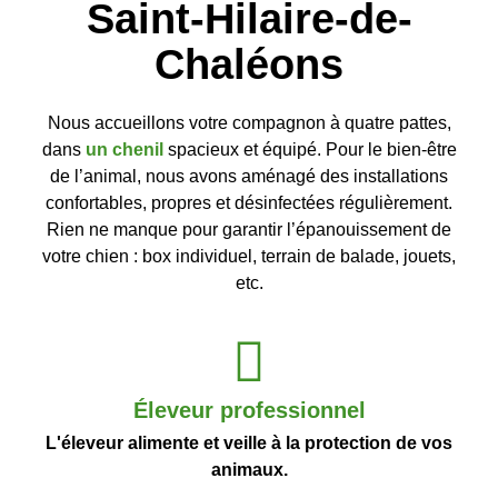
Saint-Hilaire-de-
Chaléons
Nous accueillons votre compagnon à quatre pattes,
dans
un chenil
spacieux et équipé. Pour le bien-être
de l’animal, nous avons aménagé des installations
confortables, propres et désinfectées régulièrement.
Rien ne manque pour garantir l’épanouissement de
votre chien : box individuel, terrain de balade, jouets,
etc.
Éleveur professionnel
L'éleveur alimente et veille à la protection de vos
animaux.