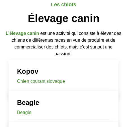
Les chiots
Élevage canin
L’élevage canin
est une activité qui consiste à élever des
chiens de différentes races en vue de produire et de
commercialiser des chiots, mais c’est surtout une
passion !
Kopov
Chien courant slovaque
Beagle
Beagle