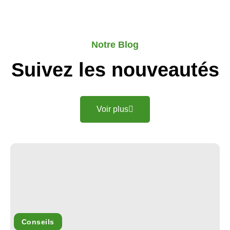
Notre Blog
Suivez les nouveautés
Voir plus
Conseils