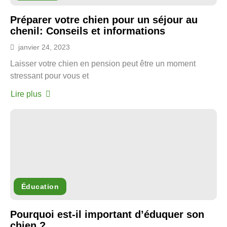
Préparer votre chien pour un séjour au
chenil: Conseils et informations
janvier 24, 2023
Laisser votre chien en pension peut être un moment
stressant pour vous et
Lire plus
Éducation
Pourquoi est-il important d’éduquer son
chien ?