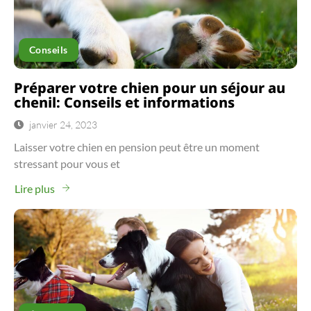
Conseils
Préparer votre chien pour un séjour au
chenil: Conseils et informations
janvier 24, 2023
Laisser votre chien en pension peut être un moment
stressant pour vous et
Lire plus