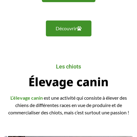
Découvrir
Les chiots
Élevage canin
L’élevage canin
est une activité qui consiste à élever des
chiens de différentes races en vue de produire et de
commercialiser des chiots, mais c’est surtout une passion !