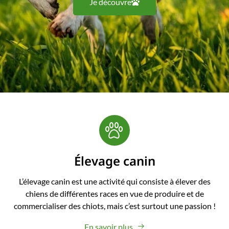
Je découvre
Élevage canin
L’élevage canin est une activité qui consiste à élever des
chiens de différentes races en vue de produire et de
commercialiser des chiots, mais c’est surtout une passion !
En savoir plus