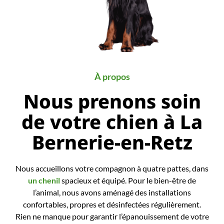
À propos
Nous prenons soin
de votre chien à La
Bernerie-en-Retz
Nous accueillons votre compagnon à quatre pattes, dans
un chenil
spacieux et équipé. Pour le bien-être de
l’animal, nous avons aménagé des installations
confortables, propres et désinfectées régulièrement.
Rien ne manque pour garantir l’épanouissement de votre