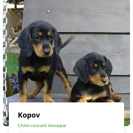
Kopov
Chien courant slovaque