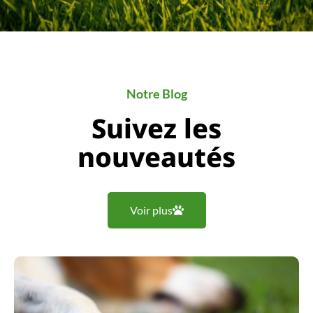
Notre Blog
Suivez les
nouveautés
Voir plus