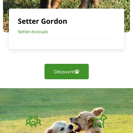
Setter Gordon
Setter écossais
Découvrir