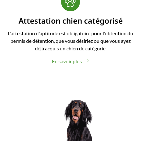
Attestation chien catégorisé
L'attestation d'aptitude est obligatoire pour l'obtention du
permis de détention, que vous désiriez ou que vous ayez
déjà acquis un chien de catégorie.
En savoir plus