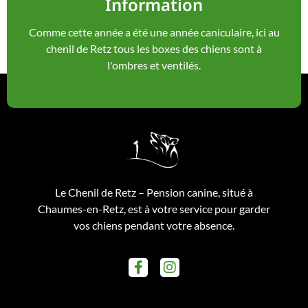
Information
Comme cette année a été une année caniculaire, ici au
chenil de Retz tous les boxes des chiens sont à
l'ombres et ventilés.
Le Chenil de Retz – Pension canine, situé à
Chaumes-en-Retz, est à votre service pour garder
vos chiens pendant votre absence.