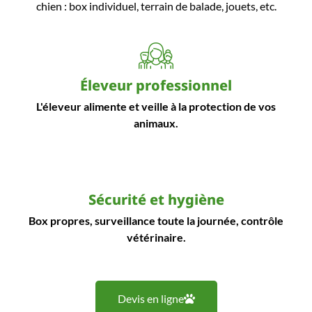
chien : box individuel, terrain de balade, jouets, etc.
Éleveur professionnel
L'éleveur alimente et veille à la protection de vos
animaux.
Sécurité et hygiène
Box propres, surveillance toute la journée, contrôle
vétérinaire.
Devis en ligne