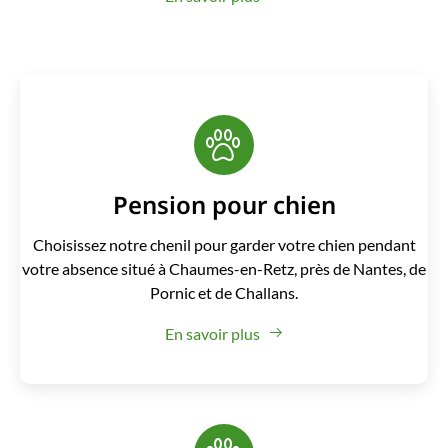
Pension pour chien
Choisissez notre chenil pour garder votre chien pendant
votre absence situé à Chaumes-en-Retz, près de Nantes, de
Pornic et de Challans.
En savoir plus