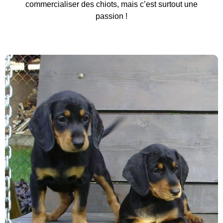
commercialiser des chiots, mais c’est surtout une
passion !