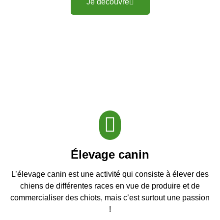
Je découvre
Élevage canin
L’élevage canin est une activité qui consiste à élever des
chiens de différentes races en vue de produire et de
commercialiser des chiots, mais c’est surtout une passion
!