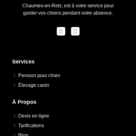
Chaumes-en-Retz, est à votre service pour
garder vos chiens pendant votre absence.
Services
Pension pour chien
Élevage canin
À Propos
Devis en ligne
Tarifications
Blog