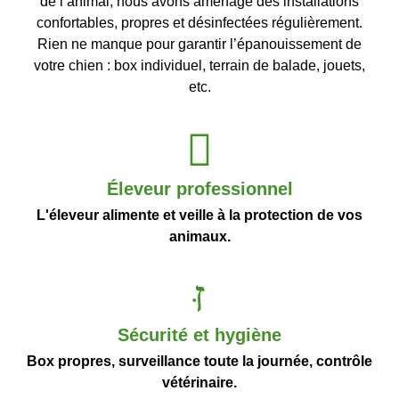
de l’animal, nous avons aménagé des installations
confortables, propres et désinfectées régulièrement.
Rien ne manque pour garantir l’épanouissement de
votre chien : box individuel, terrain de balade, jouets,
etc.
Éleveur professionnel
L'éleveur alimente et veille à la protection de vos
animaux.
Sécurité et hygiène
Box propres, surveillance toute la journée, contrôle
vétérinaire.