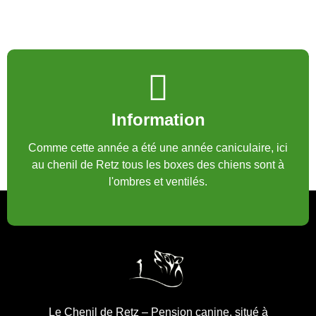
Information
Comme cette année a été une année caniculaire, ici
au chenil de Retz tous les boxes des chiens sont à
l'ombres et ventilés.
Le Chenil de Retz – Pension canine, situé à