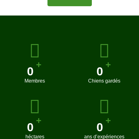
+
+
0
0
Membres
Chiens gardés
+
+
0
0
héctares
ans d’expériences