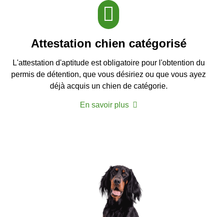
Attestation chien catégorisé
L'attestation d'aptitude est obligatoire pour l'obtention du
permis de détention, que vous désiriez ou que vous ayez
déjà acquis un chien de catégorie.
En savoir plus