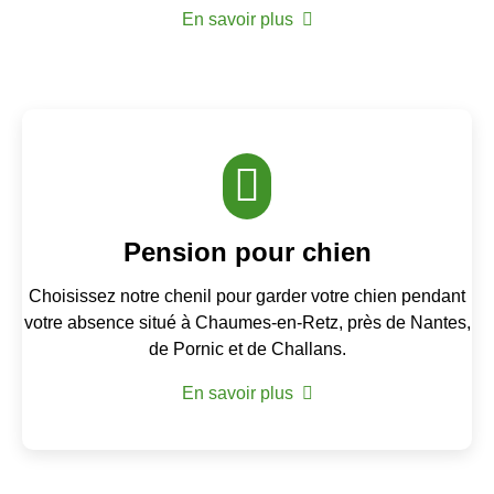
En savoir plus
Pension pour chien
Choisissez notre chenil pour garder votre chien pendant
votre absence situé à Chaumes-en-Retz, près de Nantes,
de Pornic et de Challans.
En savoir plus