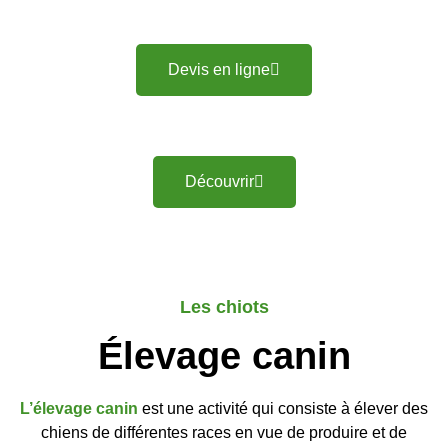
Devis en ligne
Découvrir
Les chiots
Élevage canin
L’élevage canin
est une activité qui consiste à élever des
chiens de différentes races en vue de produire et de