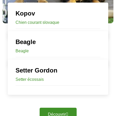
Kopov
Chien courant slovaque
Beagle
Beagle
Setter Gordon
Setter écossais
Découvrir