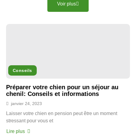
Voir plus
Conseils
Préparer votre chien pour un séjour au
chenil: Conseils et informations
janvier 24, 2023
Laisser votre chien en pension peut être un moment
stressant pour vous et
Lire plus