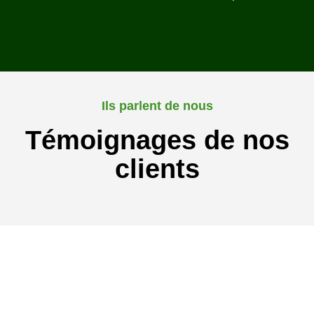
Ils parlent de nous
Témoignages de nos
clients
Pour plus d'informations