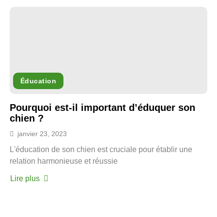
Éducation
Pourquoi est-il important d’éduquer son
chien ?
janvier 23, 2023
L'éducation de son chien est cruciale pour établir une
relation harmonieuse et réussie
Lire plus