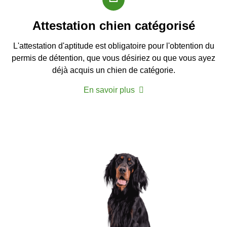
Attestation chien catégorisé
L'attestation d'aptitude est obligatoire pour l'obtention du
permis de détention, que vous désiriez ou que vous ayez
déjà acquis un chien de catégorie.
En savoir plus