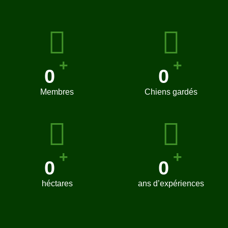
+
+
0
0
Membres
Chiens gardés
+
+
0
0
héctares
ans d’expériences