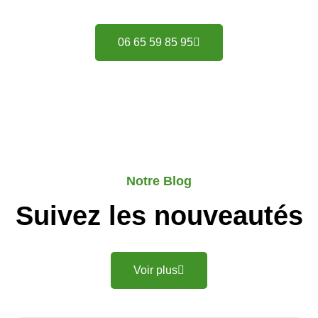
06 65 59 85 95
Notre Blog
Suivez les nouveautés
Voir plus