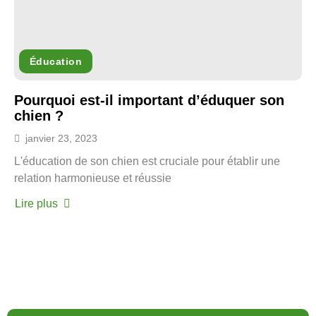
Éducation
Pourquoi est-il important d’éduquer son
chien ?
janvier 23, 2023
L'éducation de son chien est cruciale pour établir une
relation harmonieuse et réussie
Lire plus