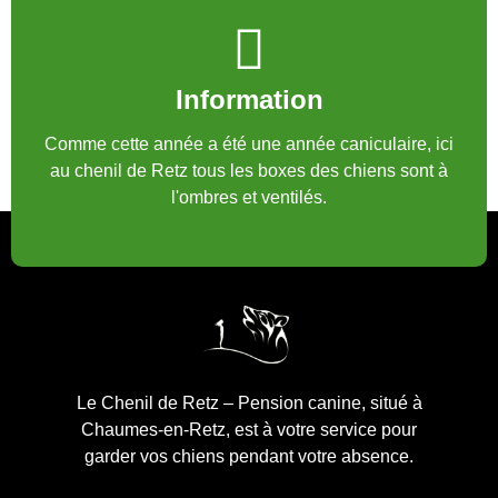
Information
Comme cette année a été une année caniculaire, ici
au chenil de Retz tous les boxes des chiens sont à
l'ombres et ventilés.
Le Chenil de Retz – Pension canine, situé à
Chaumes-en-Retz, est à votre service pour
garder vos chiens pendant votre absence.