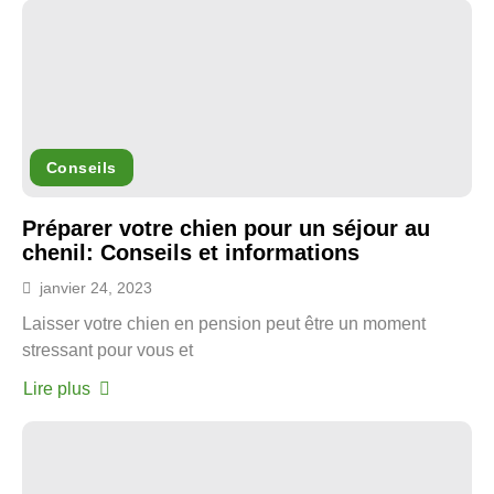
Conseils
Préparer votre chien pour un séjour au
chenil: Conseils et informations
janvier 24, 2023
Laisser votre chien en pension peut être un moment
stressant pour vous et
Lire plus