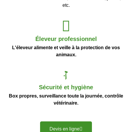
etc.
Éleveur professionnel
L'éleveur alimente et veille à la protection de vos
animaux.
Sécurité et hygiène
Box propres, surveillance toute la journée, contrôle
vétérinaire.
Devis en ligne