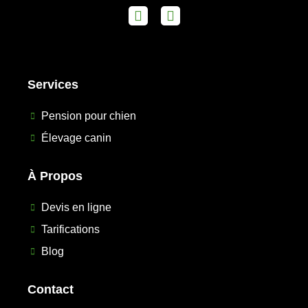
Services
Pension pour chien
Élevage canin
À Propos
Devis en ligne
Tarifications
Blog
Contact