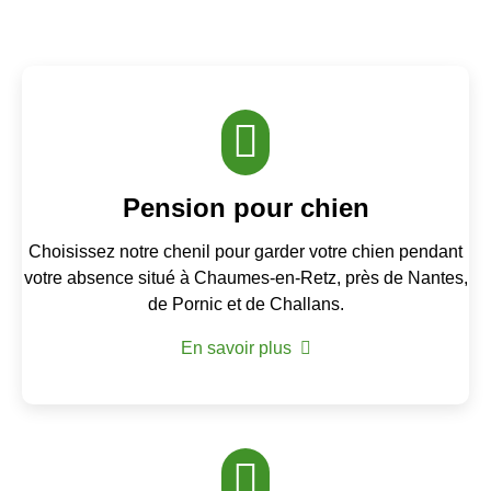
Pension pour chien
Choisissez notre chenil pour garder votre chien pendant
votre absence situé à Chaumes-en-Retz, près de Nantes,
de Pornic et de Challans.
En savoir plus