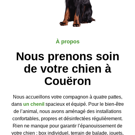
À propos
Nous prenons soin
de votre chien à
Couëron
Nous accueillons votre compagnon à quatre pattes,
dans
un chenil
spacieux et équipé. Pour le bien-être
de l’animal, nous avons aménagé des installations
confortables, propres et désinfectées régulièrement.
Rien ne manque pour garantir l’épanouissement de
votre chien : box individuel, terrain de balade, jouets,