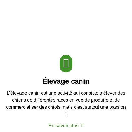
Élevage canin
L’élevage canin est une activité qui consiste à élever des
chiens de différentes races en vue de produire et de
commercialiser des chiots, mais c’est surtout une passion
!
En savoir plus