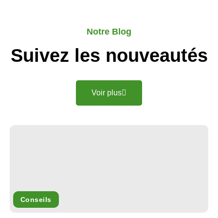
Notre Blog
Suivez les nouveautés
Voir plus
Conseils