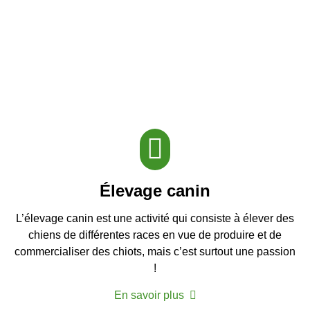
Élevage canin
L’élevage canin est une activité qui consiste à élever des
chiens de différentes races en vue de produire et de
commercialiser des chiots, mais c’est surtout une passion
!
En savoir plus