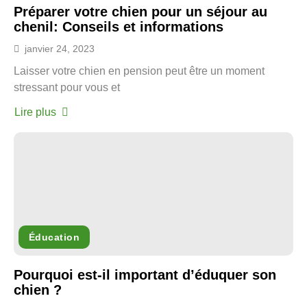
Préparer votre chien pour un séjour au
chenil: Conseils et informations
janvier 24, 2023
Laisser votre chien en pension peut être un moment
stressant pour vous et
Lire plus
Éducation
Pourquoi est-il important d’éduquer son
chien ?