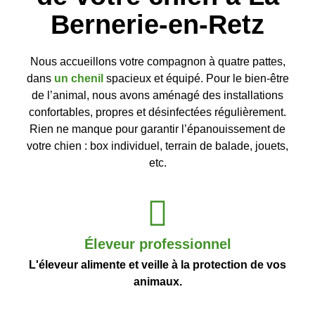
Bernerie-en-Retz
Nous accueillons votre compagnon à quatre pattes,
dans
un chenil
spacieux et équipé. Pour le bien-être
de l’animal, nous avons aménagé des installations
confortables, propres et désinfectées régulièrement.
Rien ne manque pour garantir l’épanouissement de
votre chien : box individuel, terrain de balade, jouets,
etc.
Éleveur professionnel
L'éleveur alimente et veille à la protection de vos
animaux.