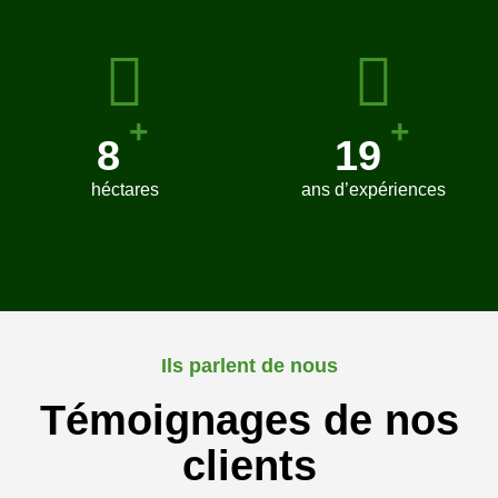
+
+
8
20
héctares
ans d’expériences
Ils parlent de nous
Témoignages de nos
clients