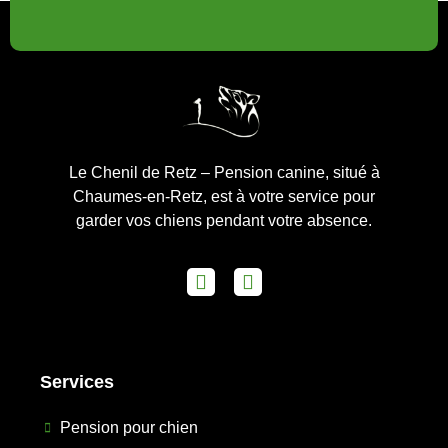
Le Chenil de Retz – Pension canine, situé à
Chaumes-en-Retz, est à votre service pour
garder vos chiens pendant votre absence.
Services
Pension pour chien