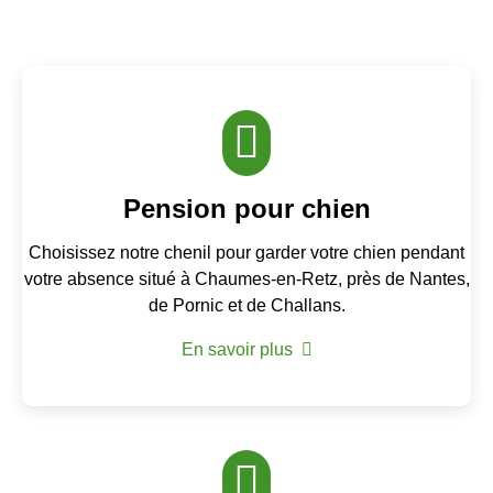
Pension pour chien
Choisissez notre chenil pour garder votre chien pendant
votre absence situé à Chaumes-en-Retz, près de Nantes,
de Pornic et de Challans.
En savoir plus