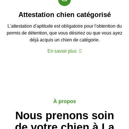
Attestation chien catégorisé
L'attestation d'aptitude est obligatoire pour l'obtention du
permis de détention, que vous désiriez ou que vous ayez
déjà acquis un chien de catégorie.
En savoir plus
À propos
Nous prenons soin
de votre chien à La