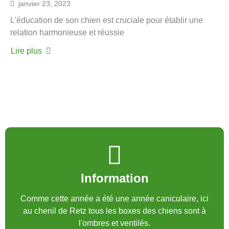
janvier 23, 2023
L'éducation de son chien est cruciale pour établir une
relation harmonieuse et réussie
Lire plus
Information
Comme cette année a été une année caniculaire, ici
au chenil de Retz tous les boxes des chiens sont à
l'ombres et ventilés.