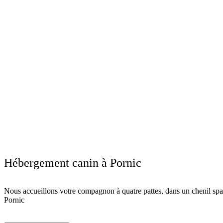
Hébergement canin à Pornic
Nous accueillons votre compagnon à quatre pattes, dans un chenil spa
Pornic