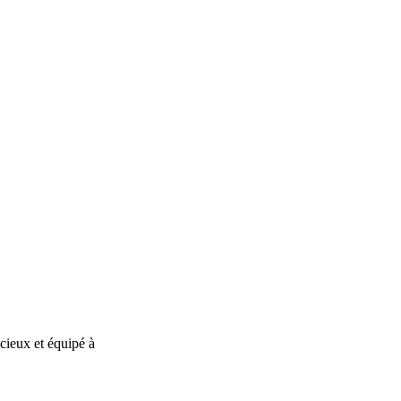
cieux et équipé à