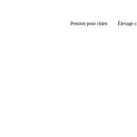
Pension pour chien
Élevage c