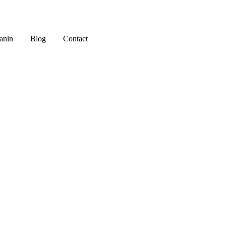
anin
Blog
Contact