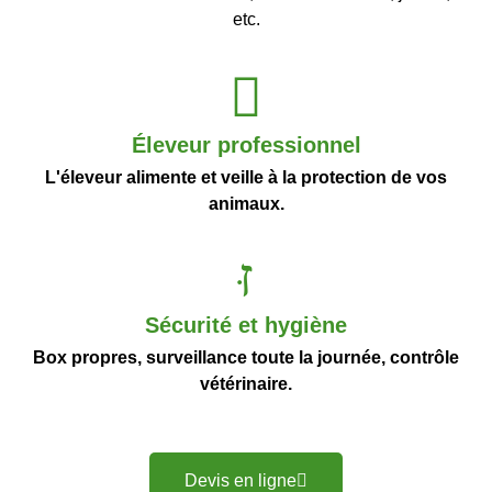
etc.
Éleveur professionnel
L'éleveur alimente et veille à la protection de vos
animaux.
Sécurité et hygiène
Box propres, surveillance toute la journée, contrôle
vétérinaire.
Devis en ligne