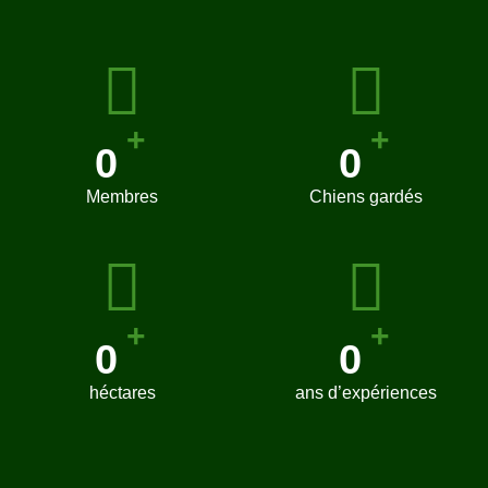
+
+
0
0
Membres
Chiens gardés
+
+
0
0
héctares
ans d’expériences