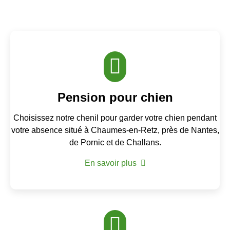
Pension pour chien
Choisissez notre chenil pour garder votre chien pendant
votre absence situé à Chaumes-en-Retz, près de Nantes,
de Pornic et de Challans.
En savoir plus