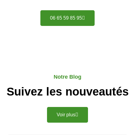
06 65 59 85 95
Notre Blog
Suivez les nouveautés
Voir plus