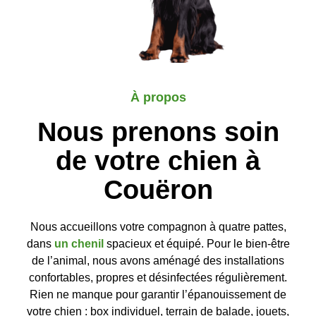
À propos
Nous prenons soin
de votre chien à
Couëron
Nous accueillons votre compagnon à quatre pattes,
dans
un chenil
spacieux et équipé. Pour le bien-être
de l’animal, nous avons aménagé des installations
confortables, propres et désinfectées régulièrement.
Rien ne manque pour garantir l’épanouissement de
votre chien : box individuel, terrain de balade, jouets,