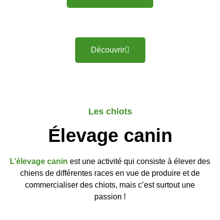
Découvrir
Les chiots
Élevage canin
L’élevage canin
est une activité qui consiste à élever des
chiens de différentes races en vue de produire et de
commercialiser des chiots, mais c’est surtout une
passion !