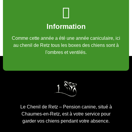
Information
Comme cette année a été une année caniculaire, ici
au chenil de Retz tous les boxes des chiens sont à
l'ombres et ventilés.
Le Chenil de Retz – Pension canine, situé à
Chaumes-en-Retz, est à votre service pour
garder vos chiens pendant votre absence.