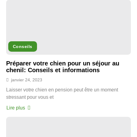
Conseils
Préparer votre chien pour un séjour au
chenil: Conseils et informations
janvier 24, 2023
Laisser votre chien en pension peut être un moment
stressant pour vous et
Lire plus