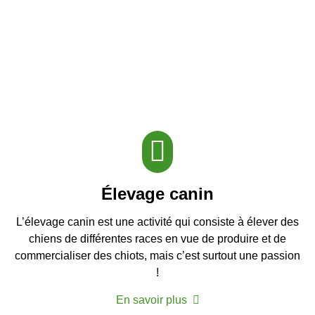
Élevage canin
L’élevage canin est une activité qui consiste à élever des
chiens de différentes races en vue de produire et de
commercialiser des chiots, mais c’est surtout une passion
!
En savoir plus