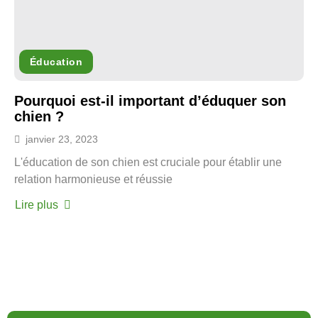
Éducation
Pourquoi est-il important d’éduquer son
chien ?
janvier 23, 2023
L'éducation de son chien est cruciale pour établir une
relation harmonieuse et réussie
Lire plus