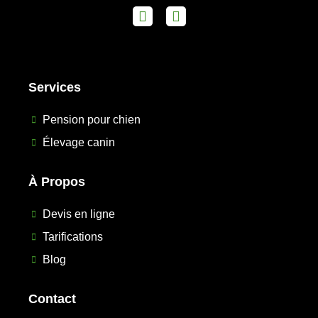
Services
Pension pour chien
Élevage canin
À Propos
Devis en ligne
Tarifications
Blog
Contact