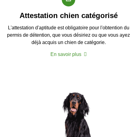
Attestation chien catégorisé
L'attestation d'aptitude est obligatoire pour l'obtention du
permis de détention, que vous désiriez ou que vous ayez
déjà acquis un chien de catégorie.
En savoir plus