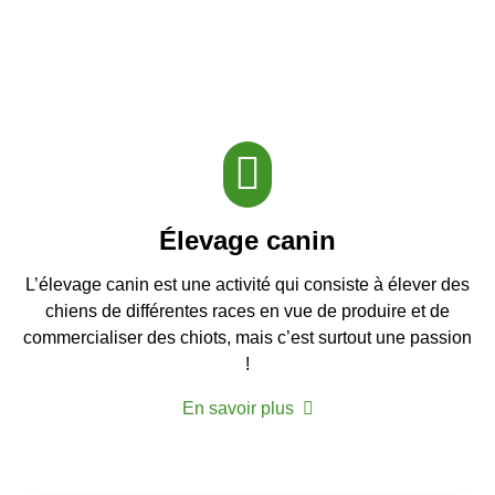
Élevage canin
L’élevage canin est une activité qui consiste à élever des
chiens de différentes races en vue de produire et de
commercialiser des chiots, mais c’est surtout une passion
!
En savoir plus