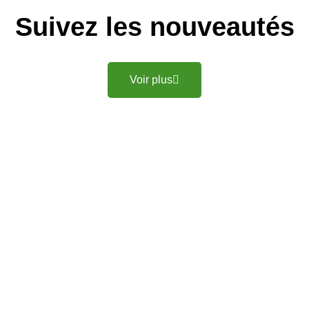
Suivez les nouveautés
Voir plus