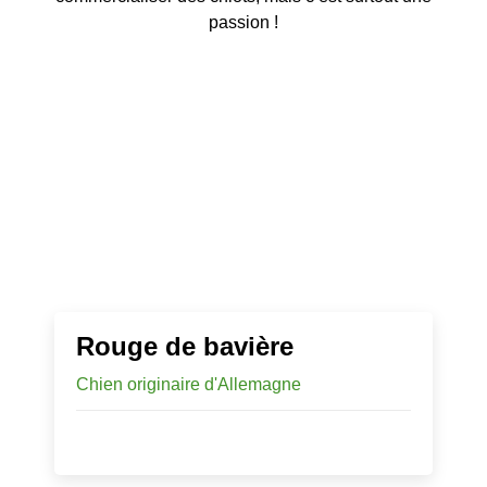
passion !
Rouge de bavière
Chien originaire d'Allemagne