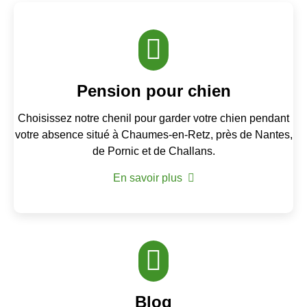
Pension pour chien
Choisissez notre chenil pour garder votre chien pendant
votre absence situé à Chaumes-en-Retz, près de Nantes,
de Pornic et de Challans.
En savoir plus
Blog