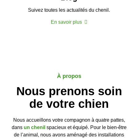
Suivez toutes les actualités du chenil.
En savoir plus
À propos
Nous prenons soin
de votre chien
Nous accueillons votre compagnon à quatre pattes,
dans
un chenil
spacieux et équipé. Pour le bien-être
de l’animal, nous avons aménagé des installations