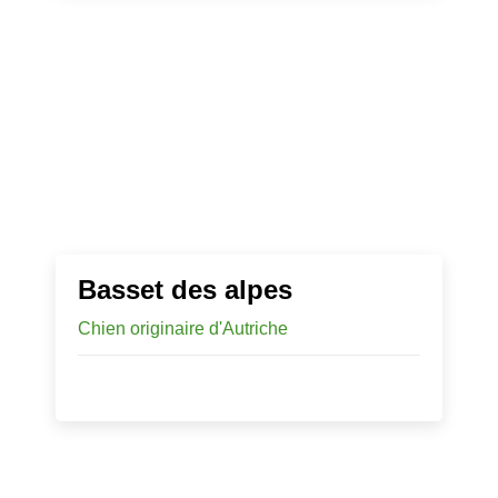
Basset des alpes
Chien originaire d'Autriche