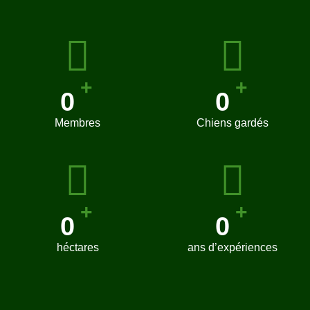
+
+
0
0
Membres
Chiens gardés
+
+
0
0
héctares
ans d’expériences