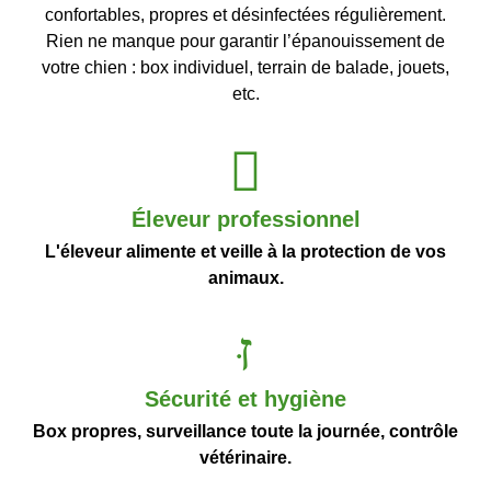
confortables, propres et désinfectées régulièrement.
Rien ne manque pour garantir l’épanouissement de
votre chien : box individuel, terrain de balade, jouets,
etc.
Éleveur professionnel
L'éleveur alimente et veille à la protection de vos
animaux.
Sécurité et hygiène
Box propres, surveillance toute la journée, contrôle
vétérinaire.