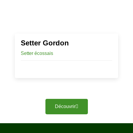
Setter Gordon
Setter écossais
Découvrir