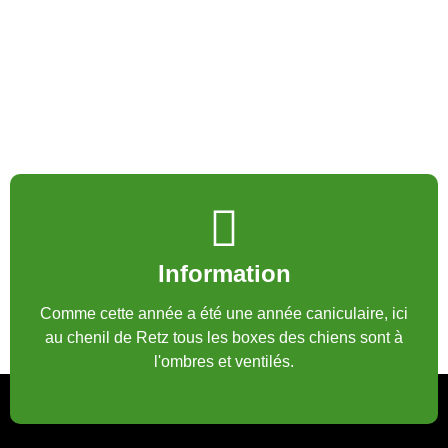
Information
Comme cette année a été une année caniculaire, ici
au chenil de Retz tous les boxes des chiens sont à
l'ombres et ventilés.