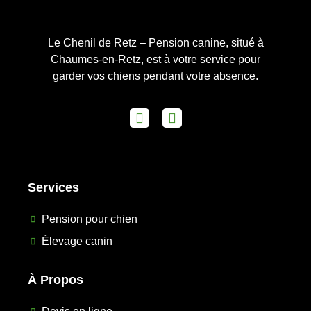
Le Chenil de Retz – Pension canine, situé à
Chaumes-en-Retz, est à votre service pour
garder vos chiens pendant votre absence.
Services
Pension pour chien
Élevage canin
À Propos